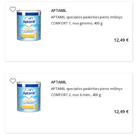
APTAMIL
APTAMIL specialios paskirties pieno mišinys
COMFORT 1, nuo gimimo, 400 g
12,49 €
APTAMIL
APTAMIL specialios paskirties pieno mišinys
COMFORT 2, nuo 6 mėn., 400 g
12,49 €