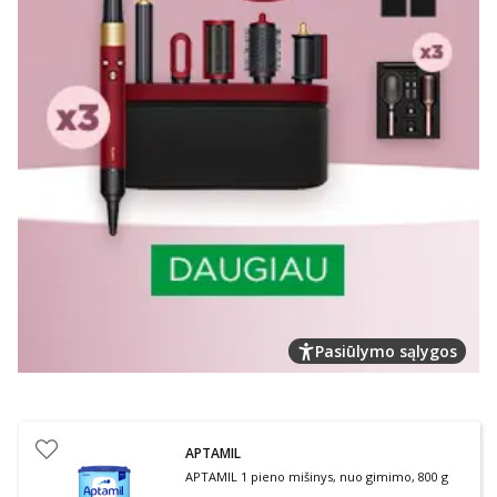
Pasiūlymo sąlygos
APTAMIL
APTAMIL 1 pieno mišinys, nuo gimimo, 800 g