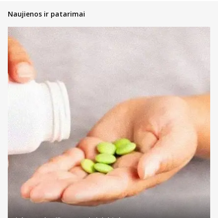
Naujienos ir patarimai