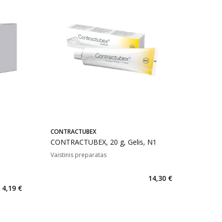
CONTRACTUBEX
CONTRACTUBEX, 20 g, Gelis, N1
Vaistinis preparatas
14,30 €
4,19 €