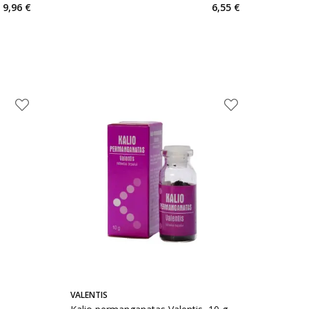
9,96 €
6,55 €
VALENTIS