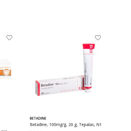
BETADINE
Betadine, 100mg/g, 20 g, Tepalas, N1