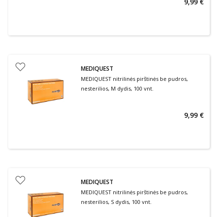
9,99 €
MEDIQUEST
MEDIQUEST nitrilinės pirštinės be pudros,
nesterilios, M dydis, 100 vnt.
9,99 €
MEDIQUEST
MEDIQUEST nitrilinės pirštinės be pudros,
nesterilios, S dydis, 100 vnt.