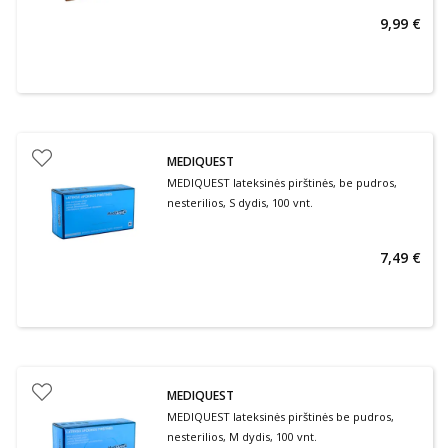
9,99 €
MEDIQUEST
MEDIQUEST lateksinės pirštinės, be pudros,
nesterilios, S dydis, 100 vnt.
7,49 €
MEDIQUEST
MEDIQUEST lateksinės pirštinės be pudros,
nesterilios, M dydis, 100 vnt.