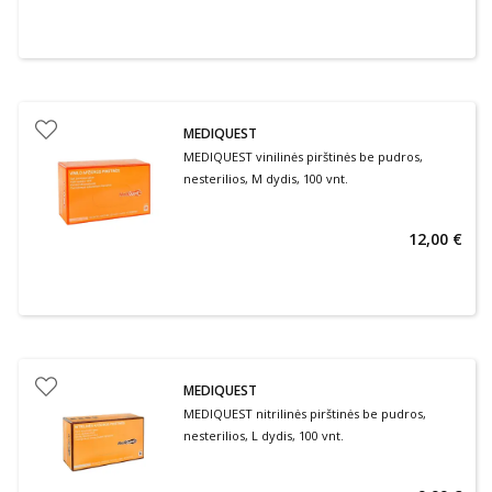
MEDIQUEST
MEDIQUEST vinilinės pirštinės be pudros,
nesterilios, M dydis, 100 vnt.
12,00 €
MEDIQUEST
MEDIQUEST nitrilinės pirštinės be pudros,
nesterilios, L dydis, 100 vnt.