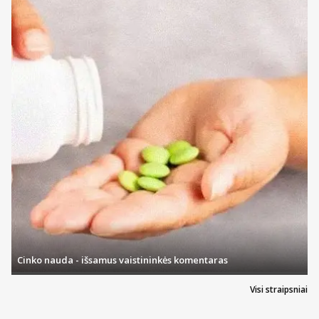
Cinko nauda - išsamus vaistininkės komentaras
Visi straipsniai