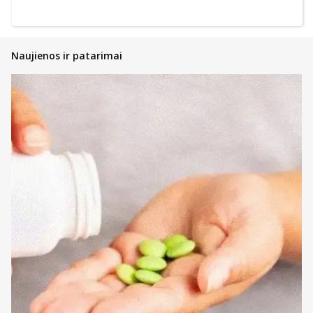
Naujienos ir patarimai