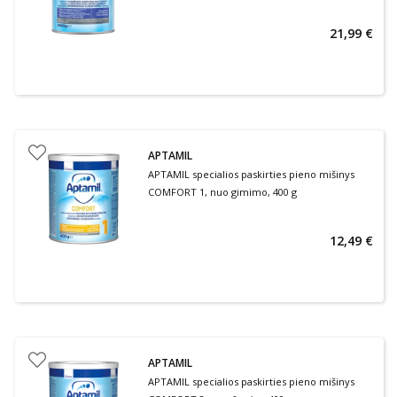
21,99 €
APTAMIL
APTAMIL specialios paskirties pieno mišinys
COMFORT 1, nuo gimimo, 400 g
12,49 €
APTAMIL
APTAMIL specialios paskirties pieno mišinys