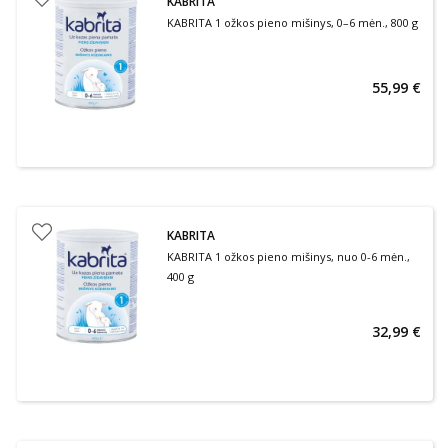
KABRITA
KABRITA 1 ožkos pieno mišinys, 0–6 mėn., 800 g
55,99 €
KABRITA
KABRITA 1 ožkos pieno mišinys, nuo 0-6 mėn.,
400 g
32,99 €