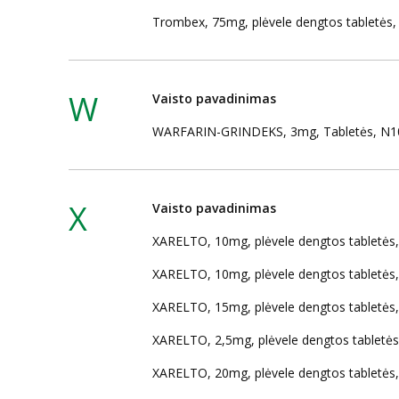
Trombex, 75mg, plėvele dengtos tabletės
W
Vaisto pavadinimas
WARFARIN-GRINDEKS, 3mg, Tabletės, N1
X
Vaisto pavadinimas
XARELTO, 10mg, plėvele dengtos tabletės
XARELTO, 10mg, plėvele dengtos tabletės
XARELTO, 15mg, plėvele dengtos tabletės
XARELTO, 2,5mg, plėvele dengtos tabletė
XARELTO, 20mg, plėvele dengtos tabletės