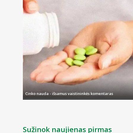
Cinko nauda - išsamus vaistininkės komentaras
Sužinok naujienas pirmas