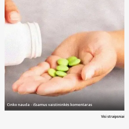
Cinko nauda - išsamus vaistininkės komentaras
Visi straipsniai