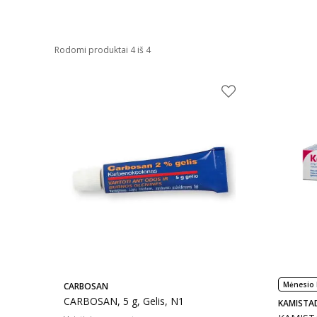
Rodomi produktai 4 iš 4
Mėnesio 
CARBOSAN
CARBOSAN, 5 g, Gelis, N1
KAMISTA