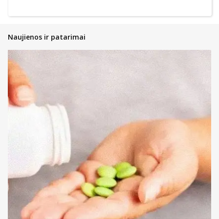
Naujienos ir patarimai