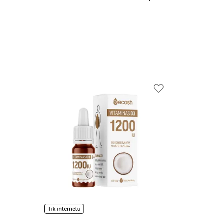
Tik internetu