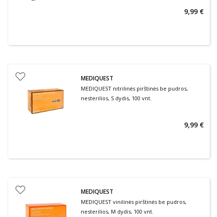
9,99 €
MEDIQUEST
MEDIQUEST nitrilinės pirštinės be pudros,
nesterilios, S dydis, 100 vnt.
9,99 €
MEDIQUEST
MEDIQUEST vinilinės pirštinės be pudros,
nesterilios, M dydis, 100 vnt.