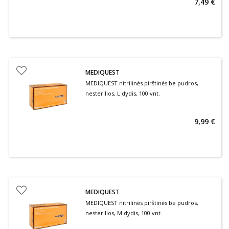
7,49 €
MEDIQUEST
MEDIQUEST nitrilinės pirštinės be pudros,
nesterilios, L dydis, 100 vnt.
9,99 €
MEDIQUEST
MEDIQUEST nitrilinės pirštinės be pudros,
nesterilios, M dydis, 100 vnt.