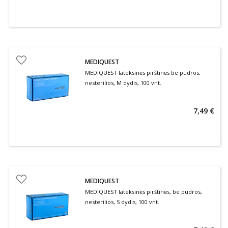
MEDIQUEST
MEDIQUEST lateksinės pirštinės be pudros,
nesterilios, M dydis, 100 vnt.
7,49 €
MEDIQUEST
MEDIQUEST lateksinės pirštinės, be pudros,
nesterilios, S dydis, 100 vnt.