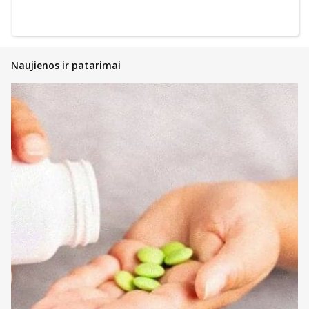
Naujienos ir patarimai