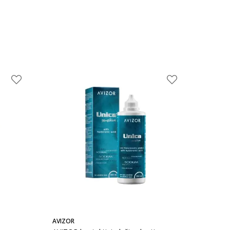
AVIZOR