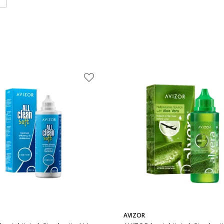
AVIZOR