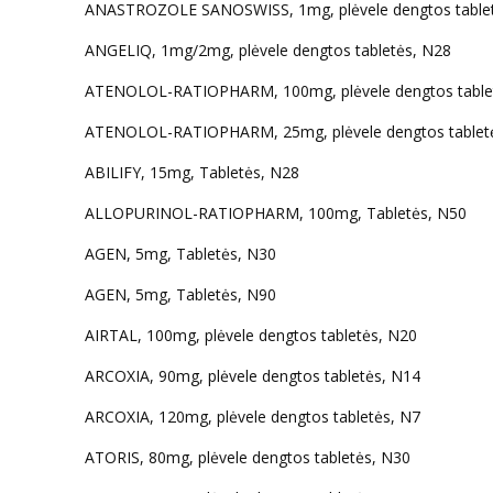
ANASTROZOLE SANOSWISS, 1mg, plėvele dengtos table
ANGELIQ, 1mg/2mg, plėvele dengtos tabletės, N28
ATENOLOL-RATIOPHARM, 100mg, plėvele dengtos table
ATENOLOL-RATIOPHARM, 25mg, plėvele dengtos tablet
ABILIFY, 15mg, Tabletės, N28
ALLOPURINOL-RATIOPHARM, 100mg, Tabletės, N50
AGEN, 5mg, Tabletės, N30
AGEN, 5mg, Tabletės, N90
AIRTAL, 100mg, plėvele dengtos tabletės, N20
ARCOXIA, 90mg, plėvele dengtos tabletės, N14
ARCOXIA, 120mg, plėvele dengtos tabletės, N7
ATORIS, 80mg, plėvele dengtos tabletės, N30