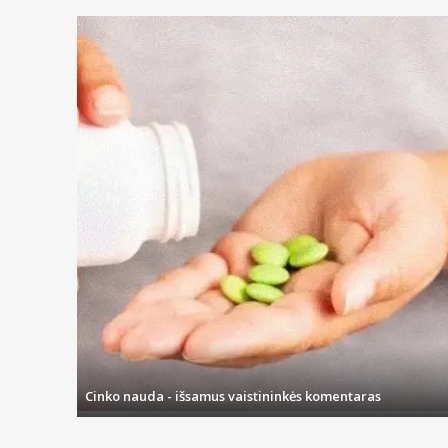
Cinko nauda - išsamus vaistininkės komentaras