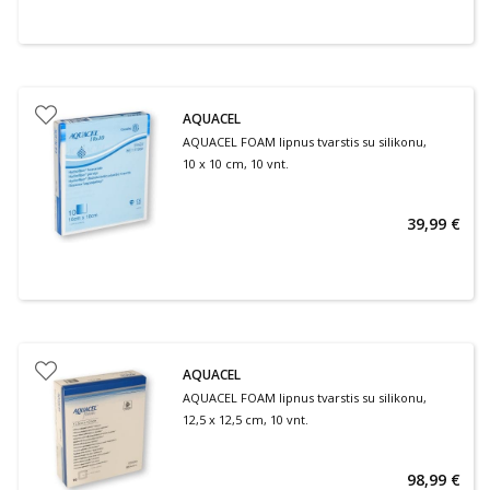
AQUACEL
AQUACEL FOAM lipnus tvarstis su silikonu,
10 x 10 cm, 10 vnt.
39,99 €
AQUACEL
AQUACEL FOAM lipnus tvarstis su silikonu,
12,5 x 12,5 cm, 10 vnt.
98,99 €