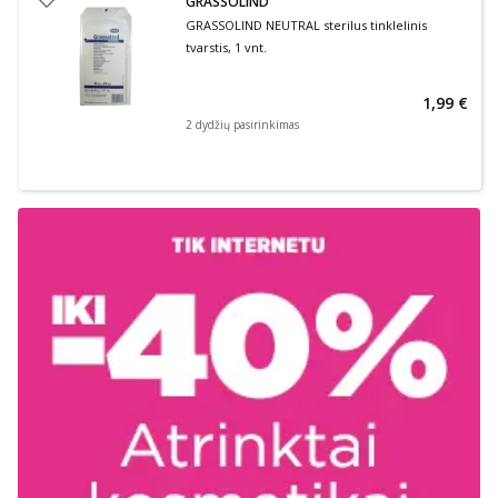
GRASSOLIND
GRASSOLIND NEUTRAL sterilus tinklelinis
tvarstis, 1 vnt.
1,99 €
2 dydžių pasirinkimas