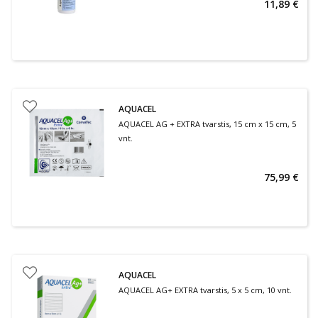
11,89 €
AQUACEL
AQUACEL AG + EXTRA tvarstis, 15 cm x 15 cm, 5
vnt.
75,99 €
AQUACEL
AQUACEL AG+ EXTRA tvarstis, 5 x 5 cm, 10 vnt.