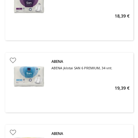
18,39 €
ABENA
ABENA įklotai SAN 6 PREMIUM, 34 vnt.
19,39 €
ABENA