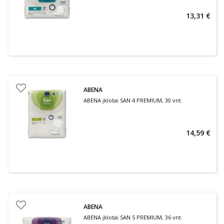
13,31 €
ABENA
ABENA įklotai SAN 4 PREMIUM, 30 vnt.
14,59 €
ABENA
ABENA įklotai SAN 5 PREMIUM, 36 vnt.