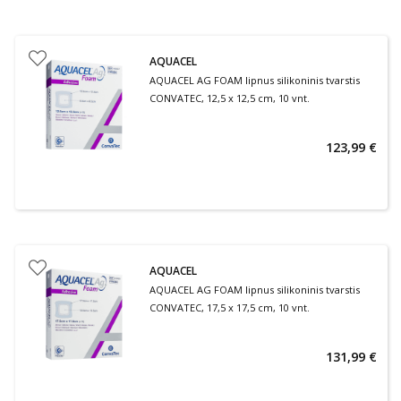
AQUACEL
AQUACEL AG FOAM lipnus silikoninis tvarstis
CONVATEC, 12,5 x 12,5 cm, 10 vnt.
123,99 €
AQUACEL
AQUACEL AG FOAM lipnus silikoninis tvarstis
CONVATEC, 17,5 x 17,5 cm, 10 vnt.
131,99 €