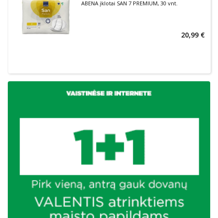
ABENA įklotai SAN 7 PREMIUM, 30 vnt.
20,99 €