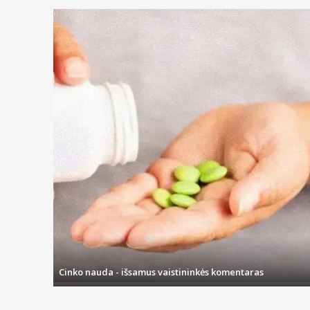
Cinko nauda - išsamus vaistininkės komentaras