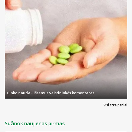
Cinko nauda - išsamus vaistininkės komentaras
Visi straipsniai
Sužinok naujienas pirmas