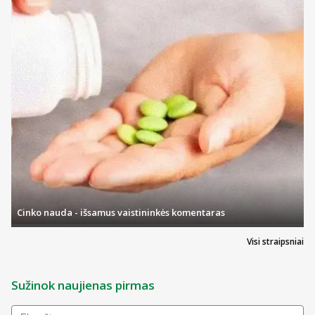
Cinko nauda - išsamus vaistininkės komentaras
Visi straipsniai
Sužinok naujienas pirmas