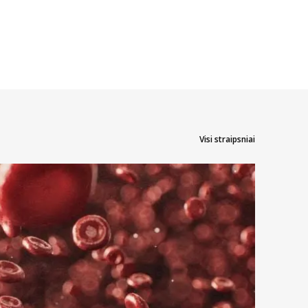
Visi straipsniai