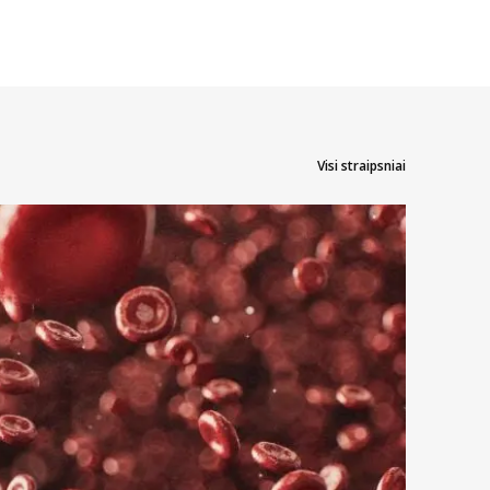
Visi straipsniai