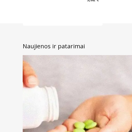
Naujienos ir patarimai