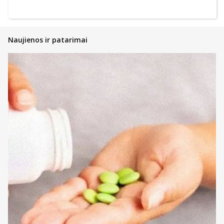
Naujienos ir patarimai