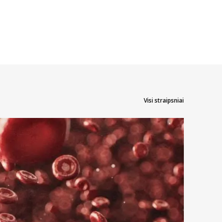
Visi straipsniai