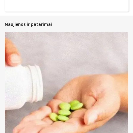
Naujienos ir patarimai