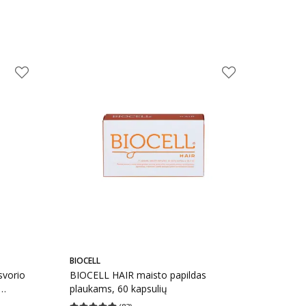
BIOCELL
vorio
BIOCELL HAIR maisto papildas
plaukams, 60 kapsulių