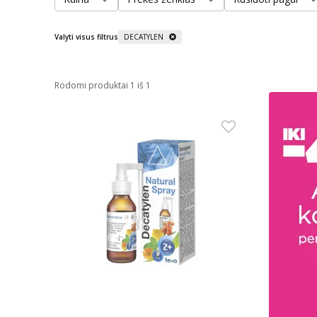
Valyti visus filtrus
DECATYLEN
Rodomi produktai 1 iš 1