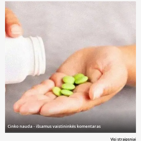
Cinko nauda - išsamus vaistininkės komentaras
Visi straipsniai