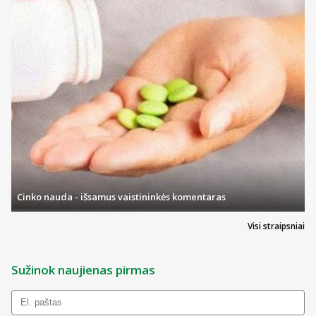
Cinko nauda - išsamus vaistininkės komentaras
Visi straipsniai
Sužinok naujienas pirmas