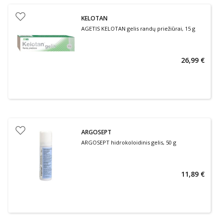
KELOTAN
AGETIS KELOTAN gelis randų priežiūrai, 15 g
26,99 €
ARGOSEPT
ARGOSEPT hidrokoloidinis gelis, 50 g
11,89 €