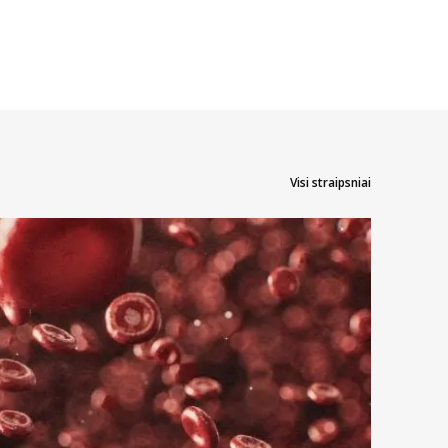
Visi straipsniai