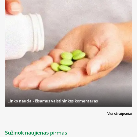
Cinko nauda - išsamus vaistininkės komentaras
Visi straipsniai
Sužinok naujienas pirmas