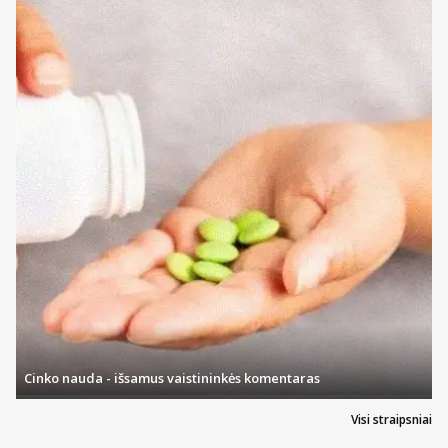
Cinko nauda - išsamus vaistininkės komentaras
Visi straipsniai