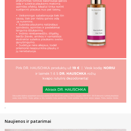
.
Naujienos ir patarimai