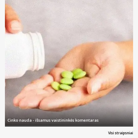
Cinko nauda - išsamus vaistininkės komentaras
Visi straipsniai