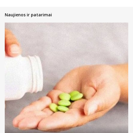
Naujienos ir patarimai