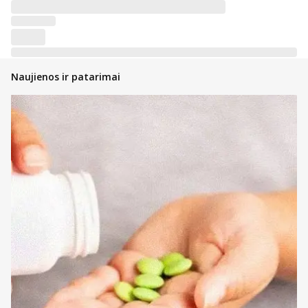
Naujienos ir patarimai