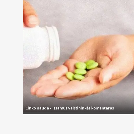
Cinko nauda - išsamus vaistininkės komentaras