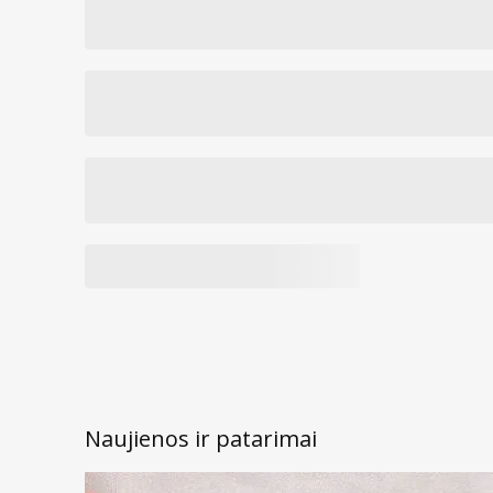
Naujienos ir patarimai