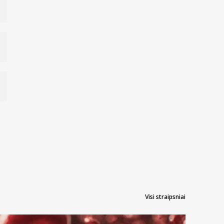
Visi straipsniai