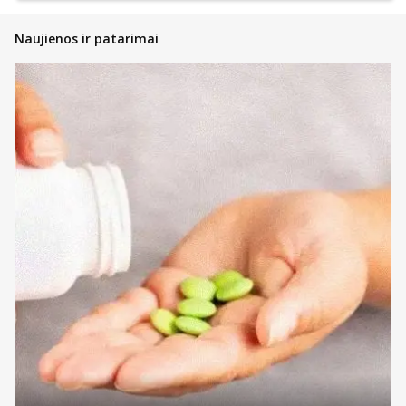
Naujienos ir patarimai