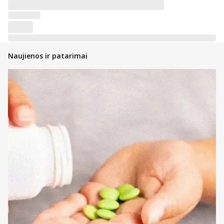
Naujienos ir patarimai