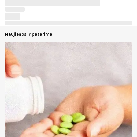
Naujienos ir patarimai