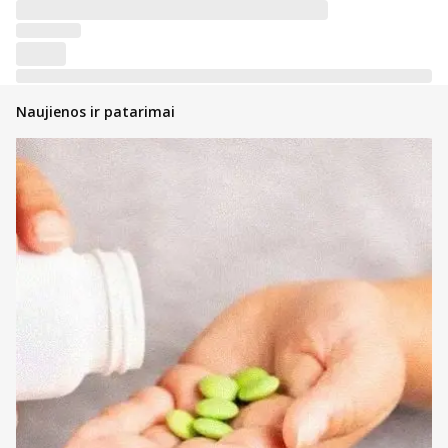
Naujienos ir patarimai