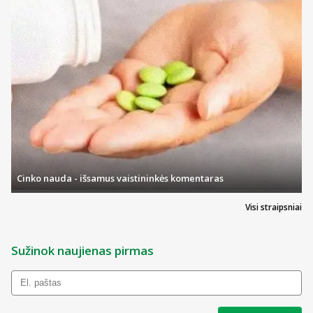
Cinko nauda - išsamus vaistininkės komentaras
Visi straipsniai
Sužinok naujienas pirmas