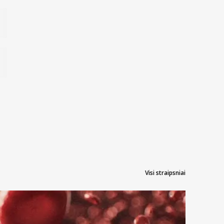
Visi straipsniai