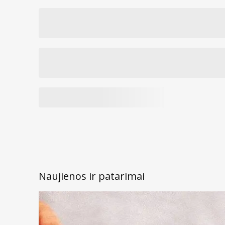
Naujienos ir patarimai