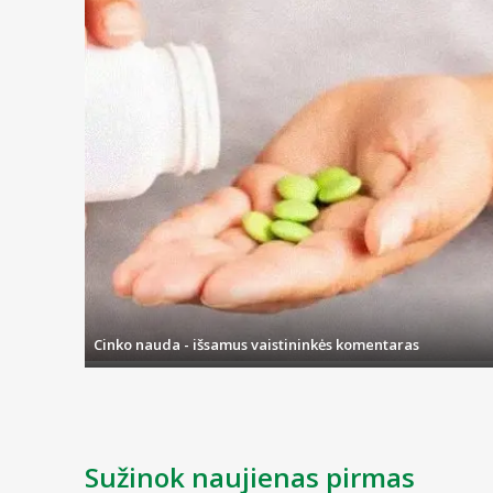
Cinko nauda - išsamus vaistininkės komentaras
Sužinok naujienas pirmas