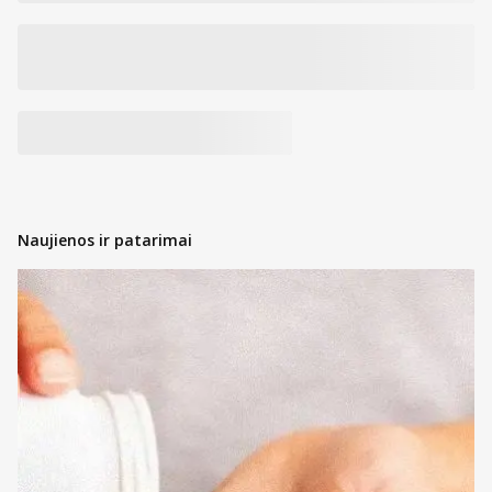
Naujienos ir patarimai