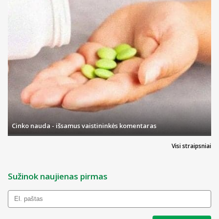
Cinko nauda - išsamus vaistininkės komentaras
Visi straipsniai
Sužinok naujienas pirmas