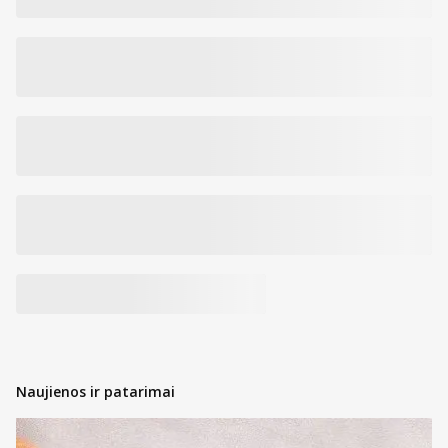
Naujienos ir patarimai