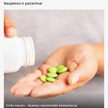
Naujienos ir patarimai
Cinko nauda - išsamus vaistininkės komentaras