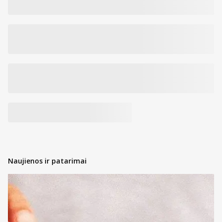
Naujienos ir patarimai