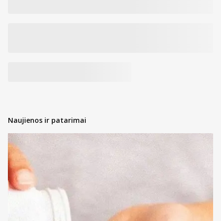
Naujienos ir patarimai