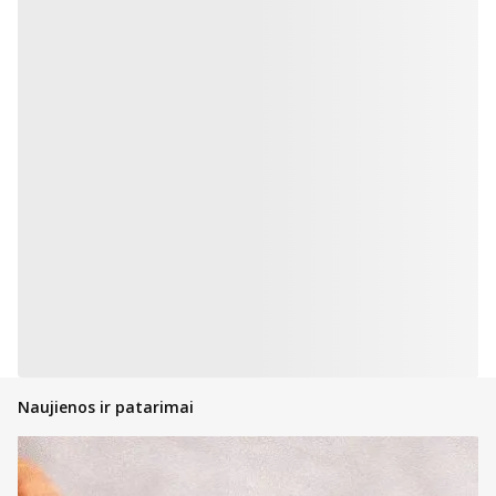
Naujienos ir patarimai